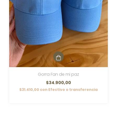
Gorra Fan de mi paz
$34.900,00
$31.410,00
con
Efectivo o transferencia