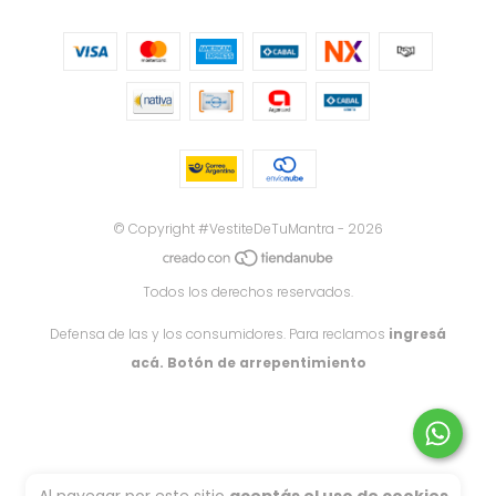
© Copyright #VestiteDeTuMantra - 2026
Todos los derechos reservados.
Defensa de las y los consumidores. Para reclamos
ingresá
acá.
Botón de arrepentimiento