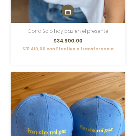
Gorra Solo hay paz en el presente
$34.900,00
$31.410,00
con
Efectivo o transferencia