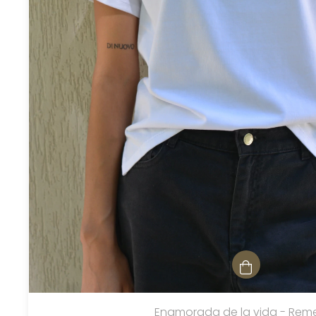
Enamorada de la vida - Rem