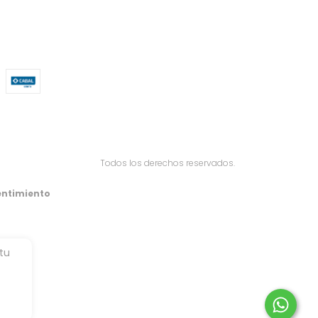
Todos los derechos reservados.
entimiento
 tu