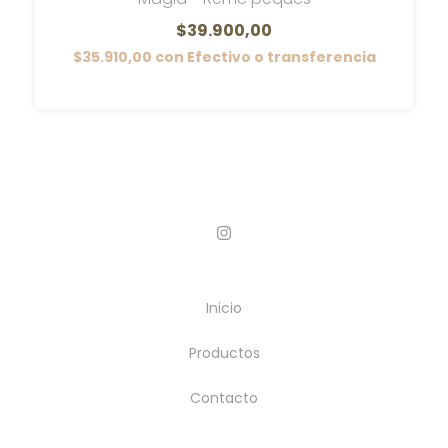
$39.900,00
$35.910,00
con
Efectivo o transferencia
Inicio
Productos
Contacto