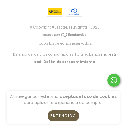
© Copyright #VestiteDeTuMantra - 2026
Todos los derechos reservados.
Defensa de las y los consumidores. Para reclamos
ingresá
acá.
Botón de arrepentimiento
Al navegar por este sitio
aceptás el uso de cookies
para agilizar tu experiencia de compra.
ENTENDIDO