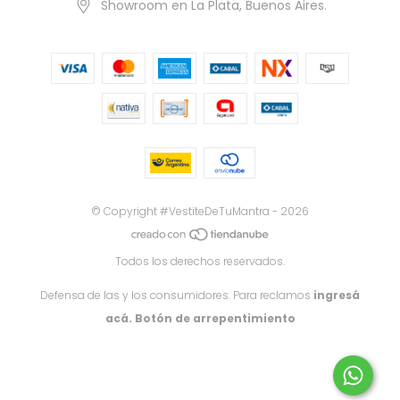
Showroom en La Plata, Buenos Aires.
© Copyright #VestiteDeTuMantra - 2026
Todos los derechos reservados.
Defensa de las y los consumidores. Para reclamos
ingresá
acá.
Botón de arrepentimiento