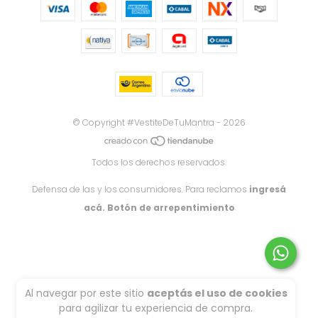
© Copyright #VestiteDeTuMantra - 2026
Todos los derechos reservados.
Defensa de las y los consumidores. Para reclamos
ingresá
acá.
Botón de arrepentimiento
Al navegar por este sitio
aceptás el uso de cookies
para agilizar tu experiencia de compra.