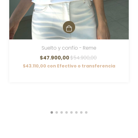
Suelto y confío - Reme
$47.900,00
$54.900,00
$43.110,00
con
Efectivo o transferencia