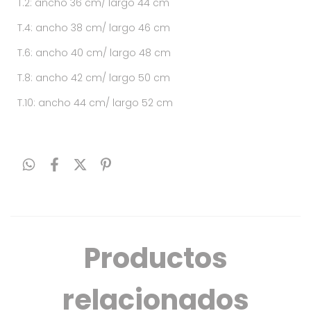
T.2: ancho 36 cm/ largo 44 cm
T.4: ancho 38 cm/ largo 46 cm
T.6: ancho 40 cm/ largo 48 cm
T.8: ancho 42 cm/ largo 50 cm
T.10: ancho 44 cm/ largo 52 cm
Productos
relacionados