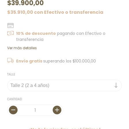
$39.900,00
$35.910,00
con
Efectivo o transferencia
10% de descuento
pagando con Efectivo o
transferencia
Ver más detalles
Envío gratis
superando los
$100.000,00
TALLE
CANTIDAD