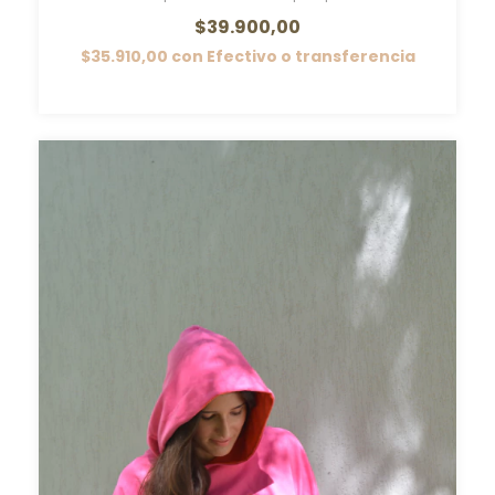
$39.900,00
$35.910,00
con
Efectivo o transferencia