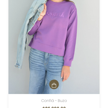
Confiá - Buzo