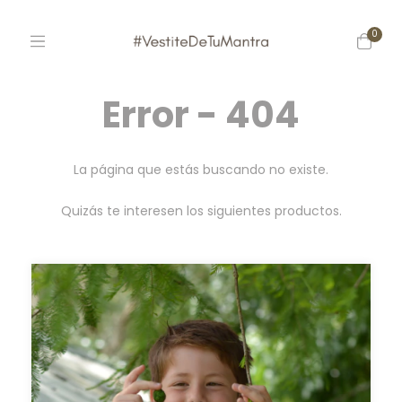
0
Error - 404
La página que estás buscando no existe.
Quizás te interesen los siguientes productos.